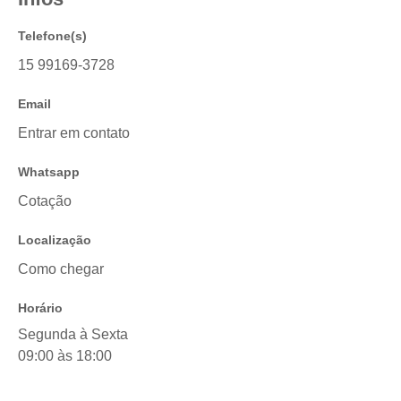
Telefone(s)
15 99169-3728
Email
Entrar em contato
Whatsapp
Cotação
Localização
Como chegar
Horário
Segunda à Sexta
09:00 às 18:00