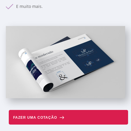
E muito mais.
FAZER UMA COTAÇÃO