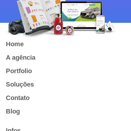
Home
A agência
Portfolio
Soluções
Contato
Blog
Infos