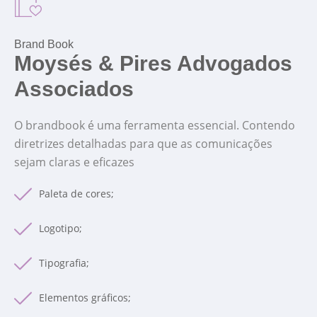
Brand Book
Moysés & Pires Advogados
Associados
O brandbook é uma ferramenta essencial. Contendo
diretrizes detalhadas para que as comunicações
sejam claras e eficazes
Paleta de cores;
Logotipo;
Tipografia;
Elementos gráficos;