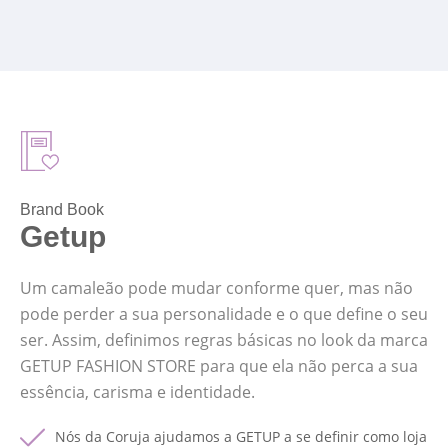
Brand Book
Getup
Um camaleão pode mudar conforme quer, mas não
pode perder a sua personalidade e o que define o seu
ser. Assim, definimos regras básicas no look da marca
GETUP FASHION STORE para que ela não perca a sua
essência, carisma e identidade.
Nós da Coruja ajudamos a GETUP a se definir como loja