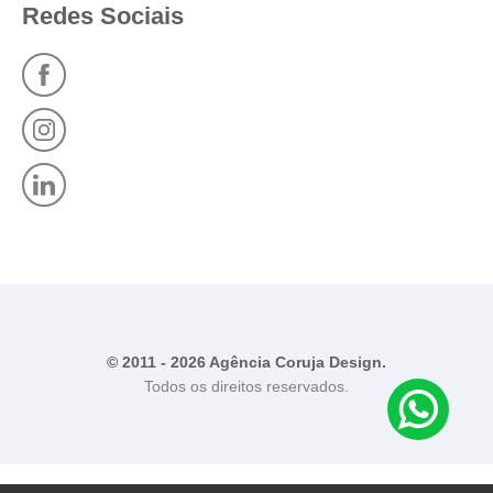
Redes Sociais
© 2011 - 2026 Agência Coruja Design.
Todos os direitos reservados.