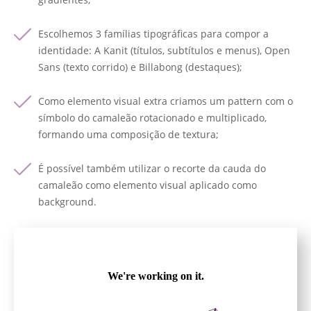
Escolhemos 3 famílias tipográficas para compor a
identidade: A Kanit (títulos, subtítulos e menus), Open
Sans (texto corrido) e Billabong (destaques);
Como elemento visual extra criamos um pattern com o
símbolo do camaleão rotacionado e multiplicado,
formando uma composição de textura;
É possível também utilizar o recorte da cauda do
camaleão como elemento visual aplicado como
background.