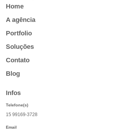
Home
A agência
Portfolio
Soluções
Contato
Blog
Infos
Telefone(s)
15 99169-3728
Email