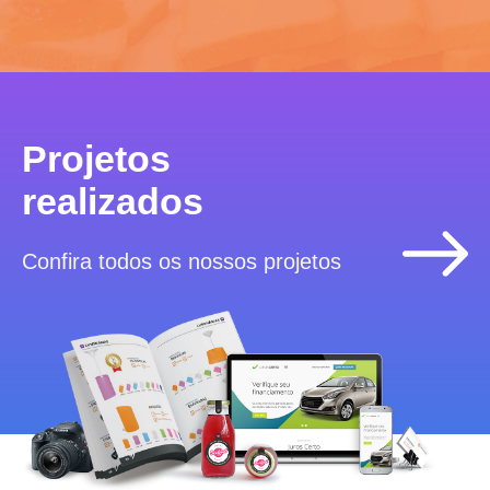
Projetos
realizados
Confira todos os nossos projetos