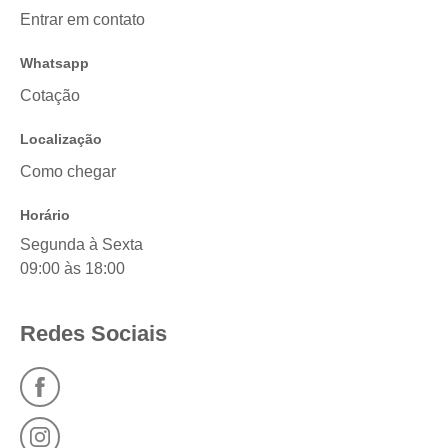
Entrar em contato
Whatsapp
Cotação
Localização
Como chegar
Horário
Segunda à Sexta
09:00 às 18:00
Redes Sociais