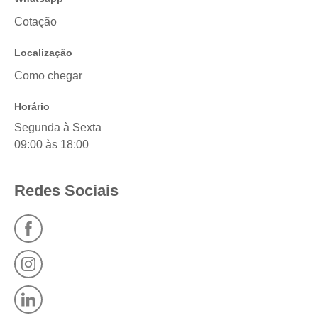
Cotação
Localização
Como chegar
Horário
Segunda à Sexta
09:00 às 18:00
Redes Sociais