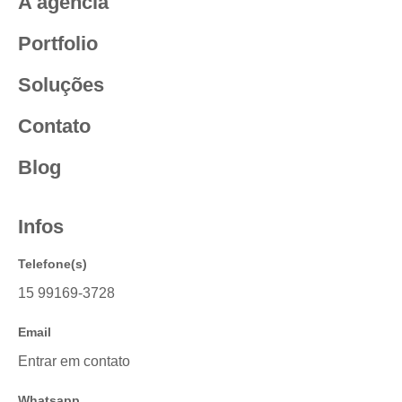
A agência
Portfolio
Soluções
Contato
Blog
Infos
Telefone(s)
15 99169-3728
Email
Entrar em contato
Whatsapp