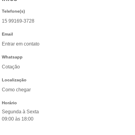
Telefone(s)
15 99169-3728
Email
Entrar em contato
Whatsapp
Cotação
Localização
Como chegar
Horário
Segunda à Sexta
09:00 às 18:00