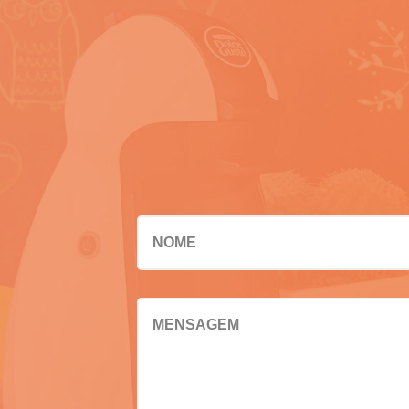
NOME
MENSAGEM