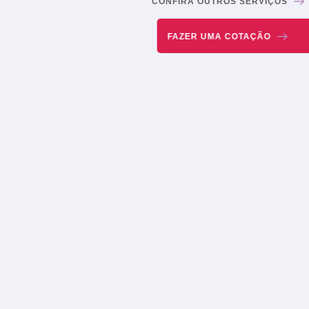
CONFIRA OUTROS SERVIÇOS
FAZER UMA COTAÇÃO