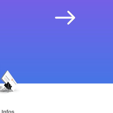
Infos