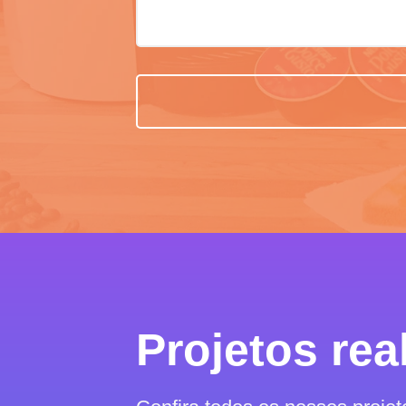
Projetos rea