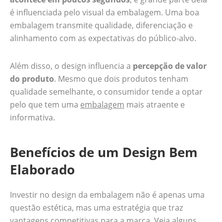
é influenciada pelo visual da embalagem. Uma boa
embalagem transmite qualidade, diferenciação e
alinhamento com as expectativas do público-alvo.
Além disso, o design influencia a
percepção de valor
do produto
. Mesmo que dois produtos tenham
qualidade semelhante, o consumidor tende a optar
pelo que tem uma
embalagem
mais atraente e
informativa.
Benefícios de um Design Bem
Elaborado
Investir no design da embalagem não é apenas uma
questão estética, mas uma estratégia que traz
vantagens competitivas para a marca. Veja alguns