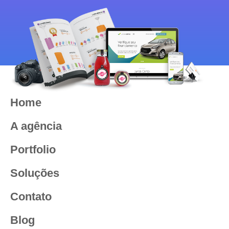
Home
A agência
Portfolio
Soluções
Contato
Blog