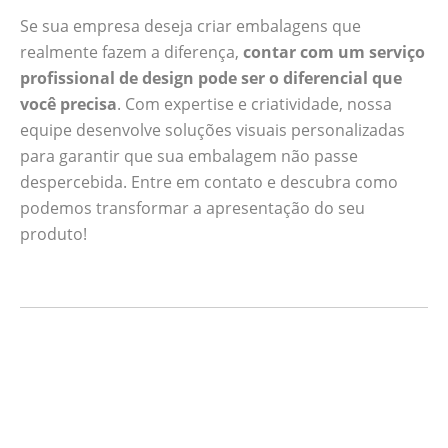
Se sua empresa deseja criar embalagens que
realmente fazem a diferença,
contar com um serviço
profissional de design pode ser o diferencial que
você precisa
. Com expertise e criatividade, nossa
equipe desenvolve soluções visuais personalizadas
para garantir que sua embalagem não passe
despercebida. Entre em contato e descubra como
podemos transformar a apresentação do seu
produto!