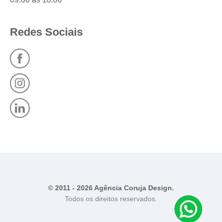
Redes Sociais
© 2011 - 2026 Agência Coruja Design.
Todos os direitos reservados.