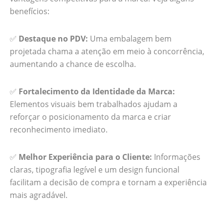
benefícios:
✅
Destaque no PDV:
Uma embalagem bem
projetada chama a atenção em meio à concorrência,
aumentando a chance de escolha.
✅
Fortalecimento da Identidade da Marca:
Elementos visuais bem trabalhados ajudam a
reforçar o posicionamento da marca e criar
reconhecimento imediato.
✅
Melhor Experiência para o Cliente:
Informações
claras, tipografia legível e um design funcional
facilitam a decisão de compra e tornam a experiência
mais agradável.