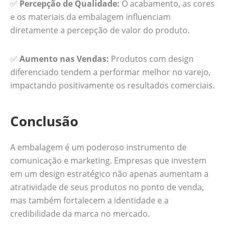
✅
Percepção de Qualidade:
O acabamento, as cores
e os materiais da embalagem influenciam
diretamente a percepção de valor do produto.
✅
Aumento nas Vendas:
Produtos com design
diferenciado tendem a performar melhor no varejo,
impactando positivamente os resultados comerciais.
Conclusão
A embalagem é um poderoso instrumento de
comunicação e marketing. Empresas que investem
em um design estratégico não apenas aumentam a
atratividade de seus produtos no ponto de venda,
mas também fortalecem a identidade e a
credibilidade da marca no mercado.