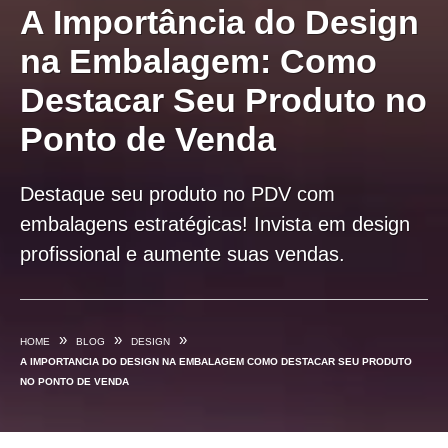
A Importância do Design
na Embalagem: Como
Destacar Seu Produto no
Ponto de Venda
Destaque seu produto no PDV com
embalagens estratégicas! Invista em design
profissional e aumente suas vendas.
»
»
»
HOME
BLOG
DESIGN
A IMPORTANCIA DO DESIGN NA EMBALAGEM COMO DESTACAR SEU PRODUTO
NO PONTO DE VENDA