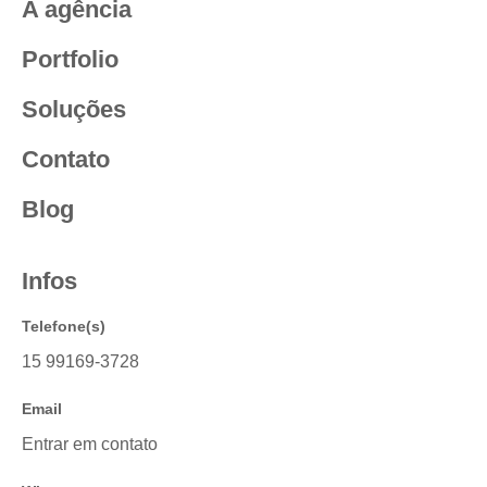
A agência
Portfolio
Soluções
Contato
Blog
Infos
Telefone(s)
15 99169-3728
Email
Entrar em contato