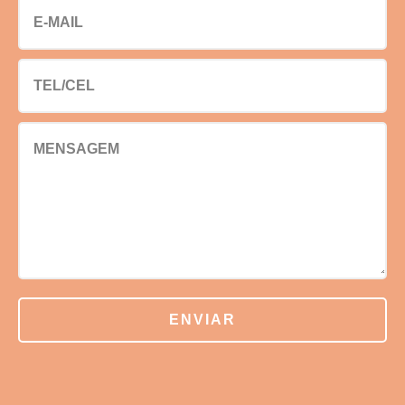
E-MAIL
TEL/CEL
MENSAGEM
ENVIAR