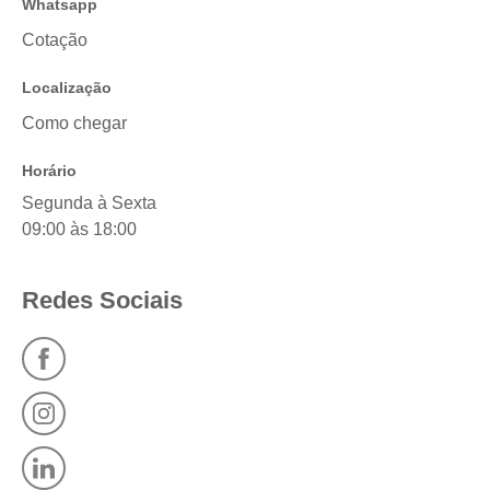
Whatsapp
Cotação
Localização
Como chegar
Horário
Segunda à Sexta
09:00 às 18:00
Redes Sociais