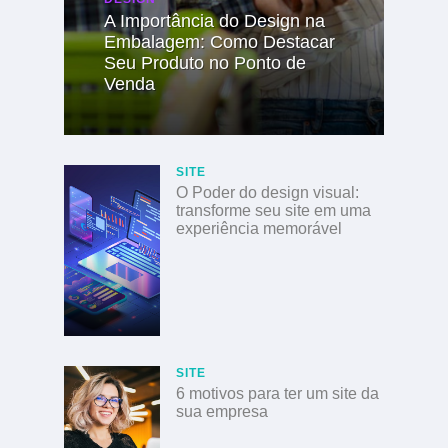
A Importância do Design na
Embalagem: Como Destacar
Seu Produto no Ponto de
Venda
SITE
O Poder do design visual:
transforme seu site em uma
experiência memorável
SITE
6 motivos para ter um site da
sua empresa