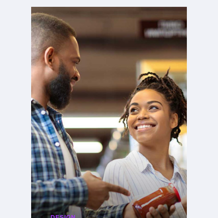
DESIGN