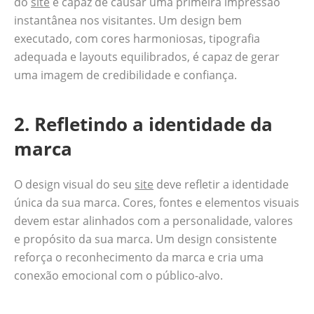
do
site
é capaz de causar uma primeira impressão
instantânea nos visitantes. Um design bem
executado, com cores harmoniosas, tipografia
adequada e layouts equilibrados, é capaz de gerar
uma imagem de credibilidade e confiança.
2. Refletindo a identidade da
marca
O design visual do seu
site
deve refletir a identidade
única da sua marca. Cores, fontes e elementos visuais
devem estar alinhados com a personalidade, valores
e propósito da sua marca. Um design consistente
reforça o reconhecimento da marca e cria uma
conexão emocional com o público-alvo.