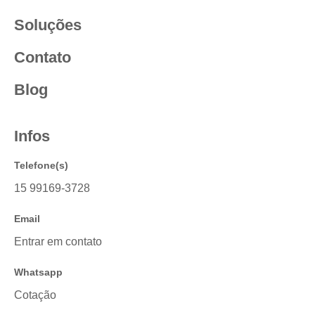
Soluções
Contato
Blog
Infos
Telefone(s)
15 99169-3728
Email
Entrar em contato
Whatsapp
Cotação