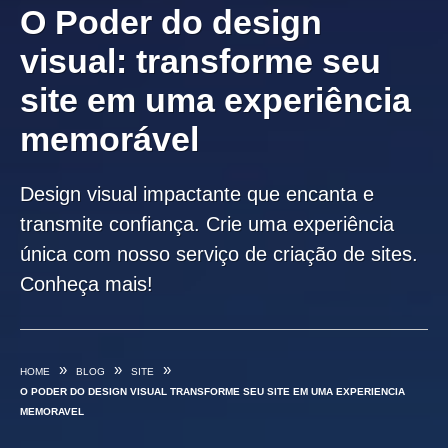
O Poder do design
visual: transforme seu
site em uma experiência
memorável
Design visual impactante que encanta e
transmite confiança. Crie uma experiência
única com nosso serviço de criação de sites.
Conheça mais!
»
»
»
HOME
BLOG
SITE
O PODER DO DESIGN VISUAL TRANSFORME SEU SITE EM UMA EXPERIENCIA
MEMORAVEL