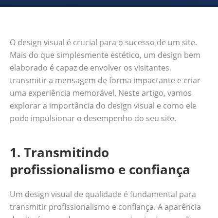
O design visual é crucial para o sucesso de um
site
.
Mais do que simplesmente estético, um design bem
elaborado é capaz de envolver os visitantes,
transmitir a mensagem de forma impactante e criar
uma experiência memorável. Neste artigo, vamos
explorar a importância do design visual e como ele
pode impulsionar o desempenho do seu site.
1. Transmitindo
profissionalismo e confiança
Um design visual de qualidade é fundamental para
transmitir profissionalismo e confiança. A aparência