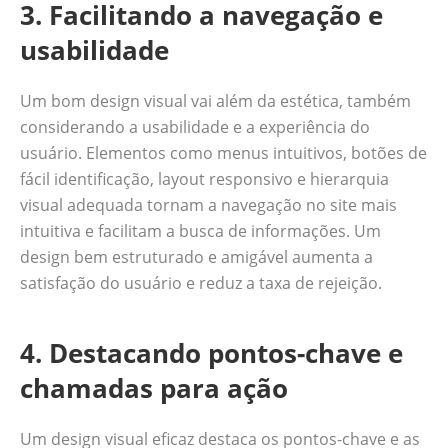
3. Facilitando a navegação e
usabilidade
Um bom design visual vai além da estética, também
considerando a usabilidade e a experiência do
usuário. Elementos como menus intuitivos, botões de
fácil identificação, layout responsivo e hierarquia
visual adequada tornam a navegação no site mais
intuitiva e facilitam a busca de informações. Um
design bem estruturado e amigável aumenta a
satisfação do usuário e reduz a taxa de rejeição.
4. Destacando pontos-chave e
chamadas para ação
Um design visual eficaz destaca os pontos-chave e as