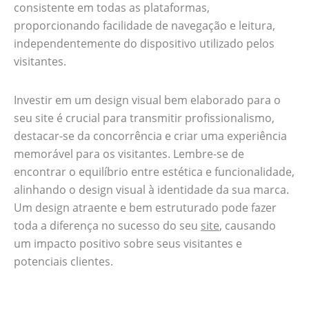
consistente em todas as plataformas,
proporcionando facilidade de navegação e leitura,
independentemente do dispositivo utilizado pelos
visitantes.
Investir em um design visual bem elaborado para o
seu site é crucial para transmitir profissionalismo,
destacar-se da concorrência e criar uma experiência
memorável para os visitantes. Lembre-se de
encontrar o equilíbrio entre estética e funcionalidade,
alinhando o design visual à identidade da sua marca.
Um design atraente e bem estruturado pode fazer
toda a diferença no sucesso do seu
site
, causando
um impacto positivo sobre seus visitantes e
potenciais clientes.