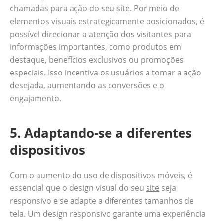
chamadas para ação do seu
site
. Por meio de
elementos visuais estrategicamente posicionados, é
possível direcionar a atenção dos visitantes para
informações importantes, como produtos em
destaque, benefícios exclusivos ou promoções
especiais. Isso incentiva os usuários a tomar a ação
desejada, aumentando as conversões e o
engajamento.
5. Adaptando-se a diferentes
dispositivos
Com o aumento do uso de dispositivos móveis, é
essencial que o design visual do seu
site
seja
responsivo e se adapte a diferentes tamanhos de
tela. Um design responsivo garante uma experiência