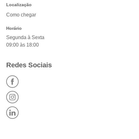
Localização
Como chegar
Horário
Segunda à Sexta
09:00 às 18:00
Redes Sociais